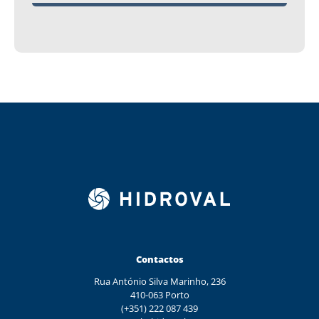
Contactos
Rua António Silva Marinho, 236
410-063 Porto
(+351) 222 087 439