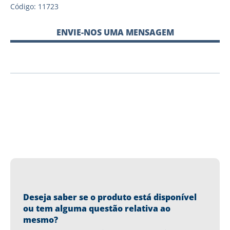
Código: 11723
ENVIE-NOS UMA MENSAGEM
Deseja saber se o produto está disponível
ou tem alguma questão relativa ao
mesmo?