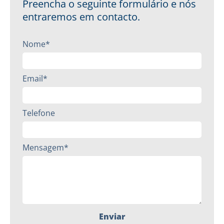
Preencha o seguinte formulário e nós
entraremos em contacto.
Nome*
Email*
Telefone
Mensagem*
Enviar